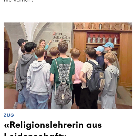
ZUG
«Religionslehrerin aus