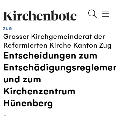
ZUG
Grosser Kirchgemeinderat der
Reformierten Kirche Kanton Zug
Entscheidungen zum
Entschädigungsregleme
und zum
Kirchenzentrum
Hünenberg