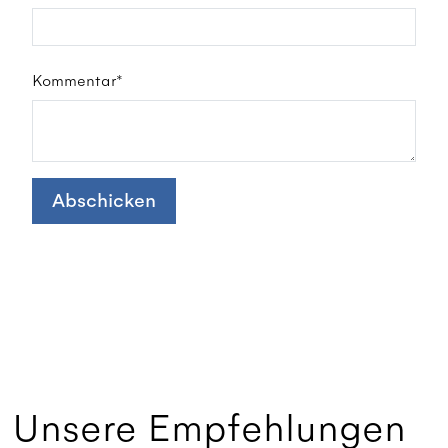
Kommentar*
Abschicken
Unsere Empfehlungen