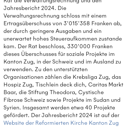
Rat die Verwaltungsrechnung und den
Jahresbericht 2024. Die
Verwaltungsrechnung schloss mit einem
Ertragsüberschuss von 3'015'358 Franken ab,
der durch geringere Ausgaben und ein
unerwartet hohes Steueraufkommen zustande
kam. Der Rat beschloss, 330'000 Franken
dieses Überschusses für soziale Projekte im
Kanton Zug, in der Schweiz und im Ausland zu
verwenden. Zu den unterstützten
Organisationen zählen die Krebsliga Zug, das
Hospiz Zug, Tischlein deck dich, Caritas Markt
Baar, die Stiftung Theodora, Cystische
Fibrose Schweiz sowie Projekte im Sudan und
Syrien. Insgesamt werden etwa 40 Projekte
gefördert. Der Jahresbericht 2024 ist auf der
Website der Reformierten Kirche Kanton Zug