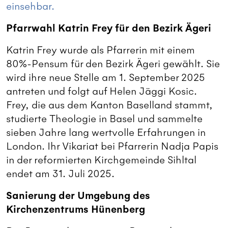
einsehbar.
Pfarrwahl Katrin Frey für den Bezirk Ägeri
Katrin Frey wurde als Pfarrerin mit einem
80%-Pensum für den Bezirk Ägeri gewählt. Sie
wird ihre neue Stelle am 1. September 2025
antreten und folgt auf Helen Jäggi Kosic.
Frey, die aus dem Kanton Baselland stammt,
studierte Theologie in Basel und sammelte
sieben Jahre lang wertvolle Erfahrungen in
London. Ihr Vikariat bei Pfarrerin Nadja Papis
in der reformierten Kirchgemeinde Sihltal
endet am 31. Juli 2025.
Sanierung der Umgebung des
Kirchenzentrums Hünenberg