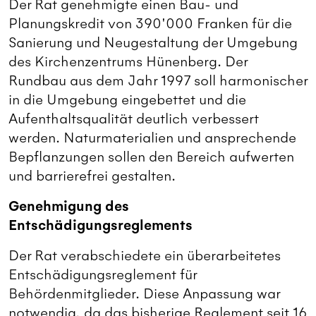
Der Rat genehmigte einen Bau- und
Planungskredit von 390'000 Franken für die
Sanierung und Neugestaltung der Umgebung
des Kirchenzentrums Hünenberg. Der
Rundbau aus dem Jahr 1997 soll harmonischer
in die Umgebung eingebettet und die
Aufenthaltsqualität deutlich verbessert
werden. Naturmaterialien und ansprechende
Bepflanzungen sollen den Bereich aufwerten
und barrierefrei gestalten.
Genehmigung des
Entschädigungsreglements
Der Rat verabschiedete ein überarbeitetes
Entschädigungsreglement für
Behördenmitglieder. Diese Anpassung war
notwendig, da das bisherige Reglement seit 16