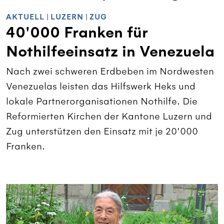
AKTUELL
|
LUZERN
|
ZUG
40'000 Franken für
Nothilfeeinsatz in Venezuela
Nach zwei schweren Erdbeben im Nordwesten
Venezuelas leisten das Hilfswerk Heks und
lokale Partnerorganisationen Nothilfe. Die
Reformierten Kirchen der Kantone Luzern und
Zug unterstützen den Einsatz mit je 20'000
Franken.