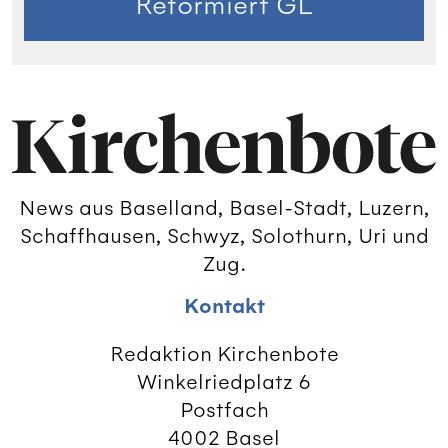
Reformiert GL
News aus Baselland, Basel-Stadt, Luzern,
Schaffhausen, Schwyz, Solothurn, Uri und
Zug.
Kontakt
Redaktion Kirchenbote
Winkelriedplatz 6
Postfach
4002 Basel