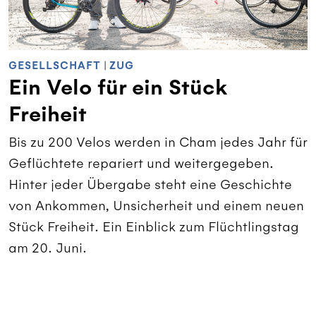
GESELLSCHAFT
|
ZUG
Ein Velo für ein Stück
Freiheit
Bis zu 200 Velos werden in Cham jedes Jahr für
Geflüchtete repariert und weitergegeben.
Hinter jeder Übergabe steht eine Geschichte
von Ankommen, Unsicherheit und einem neuen
Stück Freiheit. Ein Einblick zum Flüchtlingstag
am 20. Juni.