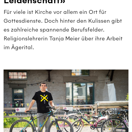
Leidenschaft»
Für viele ist Kirche vor allem ein Ort für
Gottesdienste. Doch hinter den Kulissen gibt
es zahlreiche spannende Berufsfelder.
Religionslehrerin Tanja Meier über ihre Arbeit
im Ägerital.