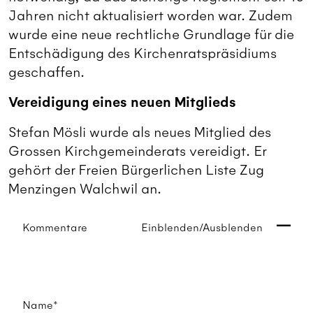
Jahren nicht aktualisiert worden war. Zudem
wurde eine neue rechtliche Grundlage für die
Entschädigung des Kirchenratspräsidiums
geschaffen.
Vereidigung eines neuen Mitglieds
Stefan Mösli wurde als neues Mitglied des
Grossen Kirchgemeinderats vereidigt. Er
gehört der Freien Bürgerlichen Liste Zug
Menzingen Walchwil an.
Kommentare
Einblenden/Ausblenden
Name*