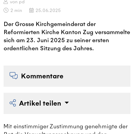
von pd
2
min
25.06.2025
Der Grosse Kirchgemeinderat der
Reformierten Kirche Kanton Zug versammelte
sich am 23. Juni 2025 zu seiner ersten
ordentlichen Sitzung des Jahres.
Kommentare
Artikel teilen
Mit einstimmiger Zustimmung genehmigte der