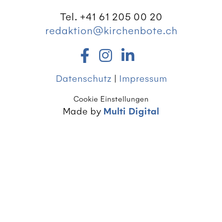
Tel. +41 61 205 00 20
redaktion@kirchenbote.ch
Datenschutz
|
Impressum
Cookie Einstellungen
Made by
Multi Digital