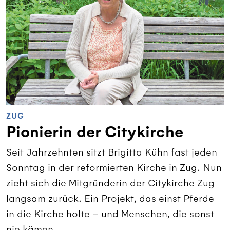
ZUG
Pionierin der Citykirche
Seit Jahrzehnten sitzt Brigitta Kühn fast jeden
Sonntag in der reformierten Kirche in Zug. Nun
zieht sich die Mitgründerin der Citykirche Zug
langsam zurück. Ein Projekt, das einst Pferde
in die Kirche holte – und Menschen, die sonst
nie kämen.