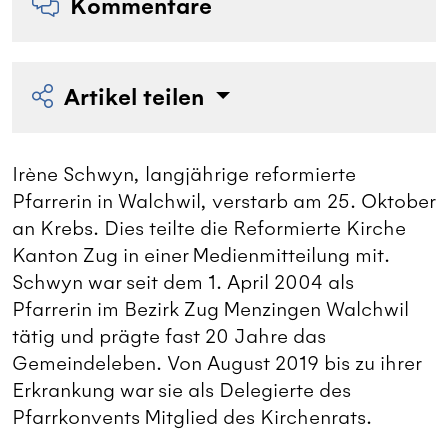
Kommentare
Artikel teilen
Irène Schwyn, langjährige reformierte
Pfarrerin in Walchwil, verstarb am 25. Oktober
an Krebs. Dies teilte die Reformierte Kirche
Kanton Zug in einer Medienmitteilung mit.
Schwyn war seit dem 1. April 2004 als
Pfarrerin im Bezirk Zug Menzingen Walchwil
tätig und prägte fast 20 Jahre das
Gemeindeleben. Von August 2019 bis zu ihrer
Erkrankung war sie als Delegierte des
Pfarrkonvents Mitglied des Kirchenrats.