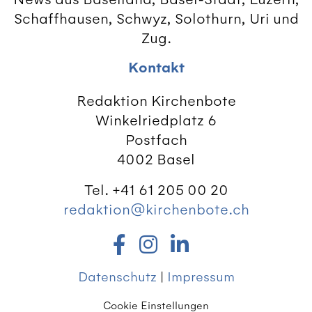
Schaffhausen, Schwyz, Solothurn, Uri und
Zug.
Kontakt
Redaktion Kirchenbote
Winkelriedplatz 6
Postfach
4002 Basel
Tel. +41 61 205 00 20
redaktion@kirchenbote.ch
Datenschutz
|
Impressum
Cookie Einstellungen