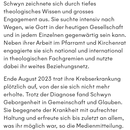
Schwyn zeichnete sich durch tiefes
theologisches Wissen und grosses
Engagement aus. Sie suchte intensiv nach
Wegen, wie Gott in der heutigen Gesellschaft
und in jedem Einzelnen gegenwärtig sein kann.
Neben ihrer Arbeit im Pfarramt und Kirchenrat
engagierte sie sich national und international
in theologischen Fachgremien und nutzte
dabei ihr weites Beziehungsnetz.
Ende August 2023 trat ihre Krebserkrankung
plötzlich auf, von der sie sich nicht mehr
erholte. Trotz der Diagnose fand Schwyn
Geborgenheit in Gemeinschaft und Glauben.
Sie begegnete der Krankheit mit aufrechter
Haltung und erfreute sich bis zuletzt an allem,
was ihr möglich war, so die Medienmitteilung.