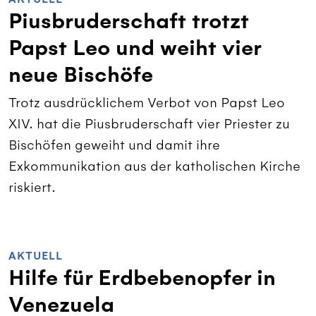
Piusbruderschaft trotzt
Papst Leo und weiht vier
neue Bischöfe
Trotz ausdrücklichem Verbot von Papst Leo
XIV. hat die Piusbruderschaft vier Priester zu
Bischöfen geweiht und damit ihre
Exkommunikation aus der katholischen Kirche
riskiert.
AKTUELL
Hilfe für Erdbebenopfer in
Venezuela