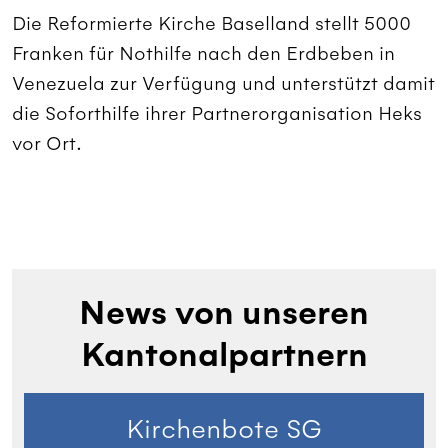
Die Reformierte Kirche Baselland stellt 5000
Franken für Nothilfe nach den Erdbeben in
Venezuela zur Verfügung und unterstützt damit
die Soforthilfe ihrer Partnerorganisation Heks
vor Ort.
News von unseren
Kantonalpartnern
Kirchenbote SG