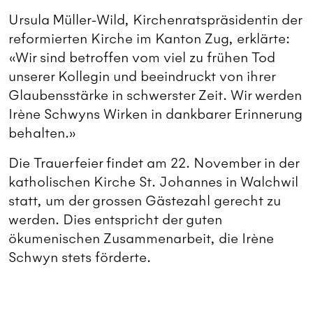
Ursula Müller-Wild, Kirchenratspräsidentin der
reformierten Kirche im Kanton Zug, erklärte:
«Wir sind betroffen vom viel zu frühen Tod
unserer Kollegin und beeindruckt von ihrer
Glaubensstärke in schwerster Zeit. Wir werden
Irène Schwyns Wirken in dankbarer Erinnerung
behalten.»
Die Trauerfeier findet am 22. November in der
katholischen Kirche St. Johannes in Walchwil
statt, um der grossen Gästezahl gerecht zu
werden. Dies entspricht der guten
ökumenischen Zusammenarbeit, die Irène
Schwyn stets förderte.