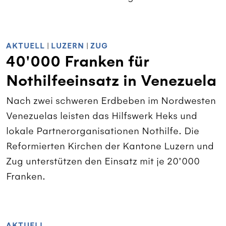
AKTUELL
|
LUZERN
|
ZUG
40'000 Franken für
Nothilfeeinsatz in Venezuela
Nach zwei schweren Erdbeben im Nordwesten
Venezuelas leisten das Hilfswerk Heks und
lokale Partnerorganisationen Nothilfe. Die
Reformierten Kirchen der Kantone Luzern und
Zug unterstützen den Einsatz mit je 20'000
Franken.
AKTUELL