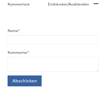
Kommentare
Einblenden/Ausblenden
Name*
Kommentar*
Abschicken