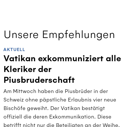
Unsere Empfehlungen
AKTUELL
Vatikan exkommuniziert alle
Kleriker der
Piusbruderschaft
Am Mittwoch haben die Piusbrüder in der
Schweiz ohne päpstliche Erlaubnis vier neue
Bischöfe geweiht. Der Vatikan bestätigt
offiziell die deren Exkommunikation. Diese
betrifft nicht nur die Beteiligten an der Weihe.