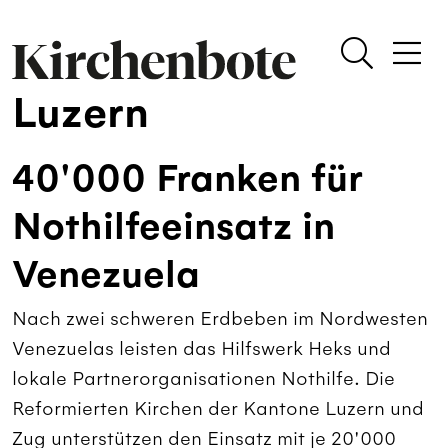
Luzern
40'000 Franken für
Nothilfeeinsatz in
Venezuela
Nach zwei schweren Erdbeben im Nordwesten
Venezuelas leisten das Hilfswerk Heks und
lokale Partnerorganisationen Nothilfe. Die
Reformierten Kirchen der Kantone Luzern und
Zug unterstützen den Einsatz mit je 20'000