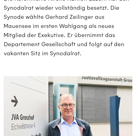
Synodalrat wieder vollständig besetzt. Die
Synode wählte Gerhard Zeilinger aus
Mauensee im ersten Wahlgang als neues
Mitglied der Exekutive. Er übernimmt das
Departement Gesellschaft und folgt auf den
vakanten Sitz im Synodalrat.