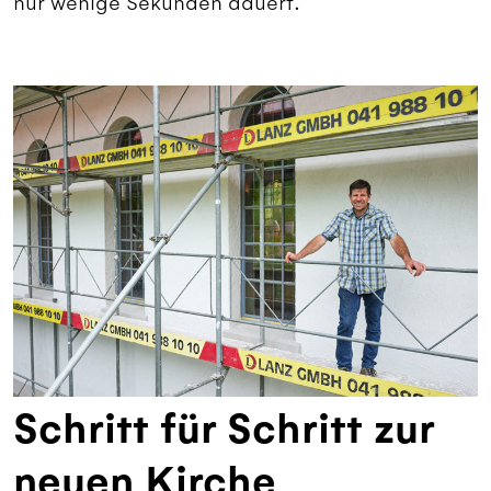
nur wenige Sekunden dauert.
Schritt für Schritt zur
neuen Kirche