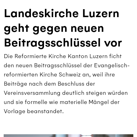
Landeskirche Luzern
geht gegen neuen
Beitragsschlüssel vor
Die Reformierte Kirche Kanton Luzern ficht
den neuen Beitragsschlüssel der Evangelisch-
reformierten Kirche Schweiz an, weil ihre
Beiträge nach dem Beschluss der
Vereinsversammlung deutlich steigen würden
und sie formelle wie materielle Mängel der
Vorlage beanstandet.