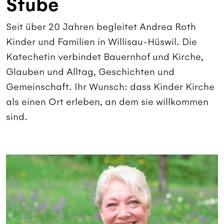
Stube
Seit über 20 Jahren begleitet Andrea Roth
Kinder und Familien in Willisau-Hüswil. Die
Katechetin verbindet Bauernhof und Kirche,
Glauben und Alltag, Geschichten und
Gemeinschaft. Ihr Wunsch: dass Kinder Kirche
als einen Ort erleben, an dem sie willkommen
sind.