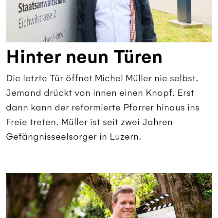
Hinter neun Türen
Die letzte Tür öffnet Michel Müller nie selbst.
Jemand drückt von innen einen Knopf. Erst
dann kann der reformierte Pfarrer hinaus ins
Freie treten. Müller ist seit zwei Jahren
Gefängnisseelsorger in Luzern.