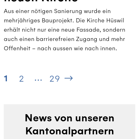
Aus einer nötigen Sanierung wurde ein
mehrjähriges Bauprojekt. Die Kirche Hüswil
erhält nicht nur eine neue Fassade, sondern
auch einen barrierefreien Zugang und mehr
Offenheit – nach aussen wie nach innen.
...
1
2
29
News von unseren
Kantonalpartnern