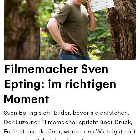
Filmemacher Sven
Epting: im richtigen
Moment
Sven Epting sieht Bilder, bevor sie entstehen.
Der Luzerner Filmemacher spricht über Druck,
Freiheit und darüber, warum das Wichtigste oft