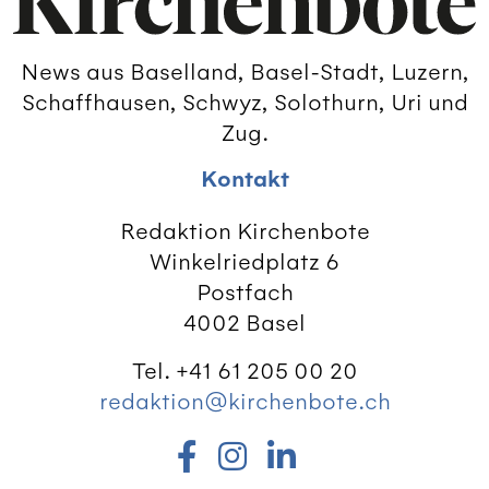
News aus Baselland, Basel-Stadt, Luzern,
Schaffhausen, Schwyz, Solothurn, Uri und
Zug.
Kontakt
Redaktion Kirchenbote
Winkelriedplatz 6
Postfach
4002 Basel
Tel. +41 61 205 00 20
redaktion@kirchenbote.ch