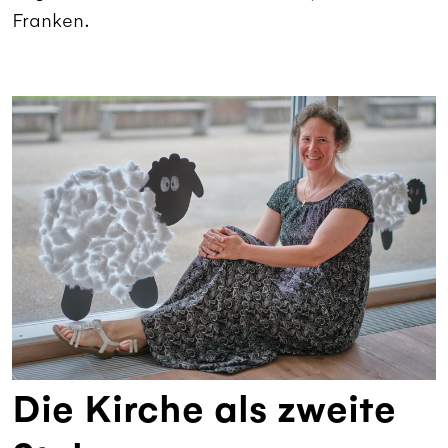
Franken.
Die Kirche als zweite