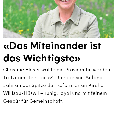
«Das Miteinander ist
das Wichtigste»
Christine Blaser wollte nie Präsidentin werden.
Trotzdem steht die 54-Jährige seit Anfang
Jahr an der Spitze der Reformierten Kirche
Willisau-Hüswil – ruhig, loyal und mit feinem
Gespür für Gemeinschaft.