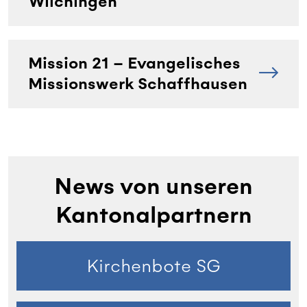
Wilchingen
Mission 21 – Evangelisches
Missionswerk Schaffhausen
News von unseren
Kantonalpartnern
Kirchenbote SG