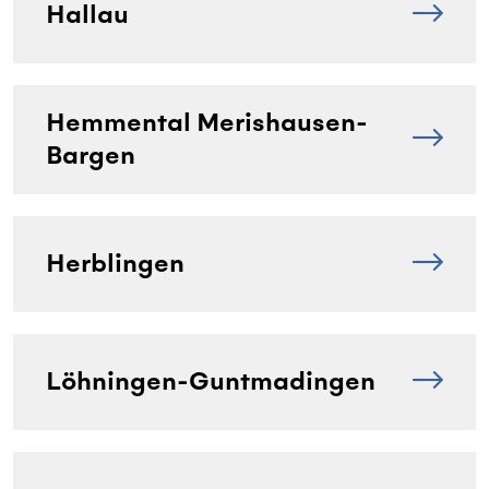
Hallau
Hemmental Merishausen-
Bargen
Herblingen
Löhningen-Guntmadingen