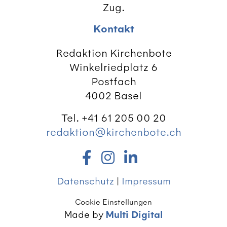
Zug.
Kontakt
Redaktion Kirchenbote
Winkelriedplatz 6
Postfach
4002 Basel
Tel. +41 61 205 00 20
redaktion@kirchenbote.ch
Datenschutz
|
Impressum
Cookie Einstellungen
Made by
Multi Digital