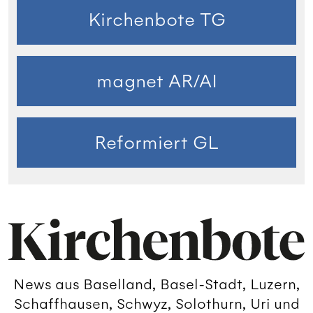
Kirchenbote TG
magnet AR/AI
Reformiert GL
News aus Baselland, Basel-Stadt, Luzern,
Schaffhausen, Schwyz, Solothurn, Uri und