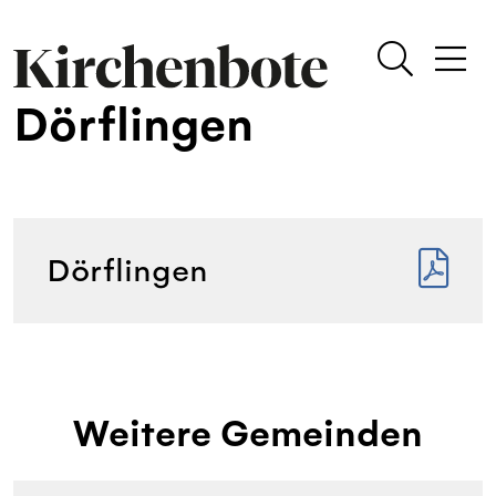
Dörflingen
Dörflingen
Weitere Gemeinden