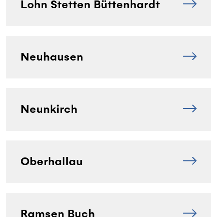
Lohn Stetten Büttenhardt
Neuhausen
Neunkirch
Oberhallau
Ramsen Buch