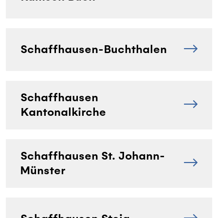
Schaffhausen-Buchthalen
Schaffhausen
Kantonalkirche
Schaffhausen St. Johann-
Münster