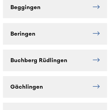
Beggingen
Beringen
Buchberg Rüdlingen
Gächlingen