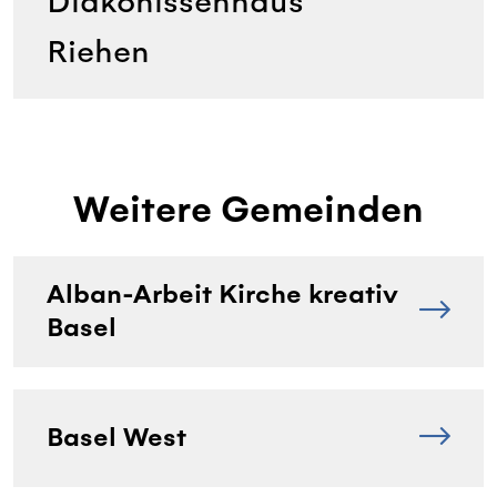
Diakonissenhaus
Riehen
Weitere Gemeinden
Alban-Arbeit Kirche kreativ
Basel
Basel West