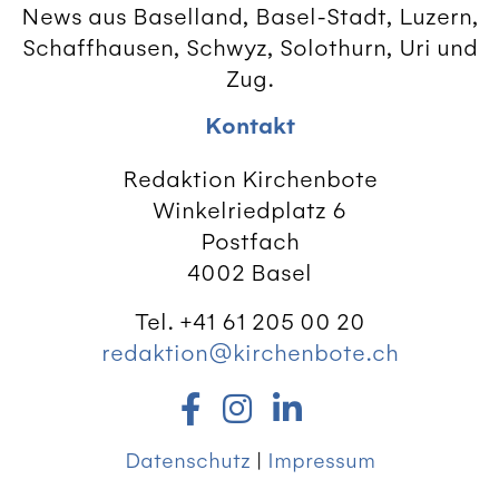
News aus Baselland, Basel-Stadt, Luzern,
Schaffhausen, Schwyz, Solothurn, Uri und
Zug.
Kontakt
Redaktion Kirchenbote
Winkelriedplatz 6
Postfach
4002 Basel
Tel. +41 61 205 00 20
redaktion@kirchenbote.ch
Datenschutz
|
Impressum