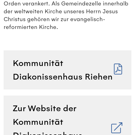
Orden verankert. Als Gemeindezelle innerhalb
der weltweiten Kirche unseres Herrn Jesus
Christus gehören wir zur evangelisch-
reformierten Kirche.
Kommunität
Diakonissenhaus Riehen
Zur Website der
Kommunität