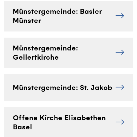
Münstergemeinde: Basler
Münster
Münstergemeinde:
Gellertkirche
Münstergemeinde: St. Jakob
Offene Kirche Elisabethen
Basel