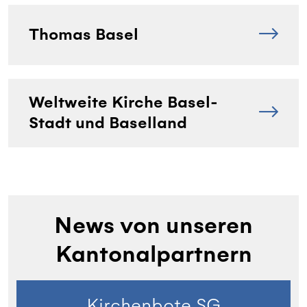
Thomas Basel
Weltweite Kirche Basel-
Stadt und Baselland
News von unseren
Kantonalpartnern
Kirchenbote SG