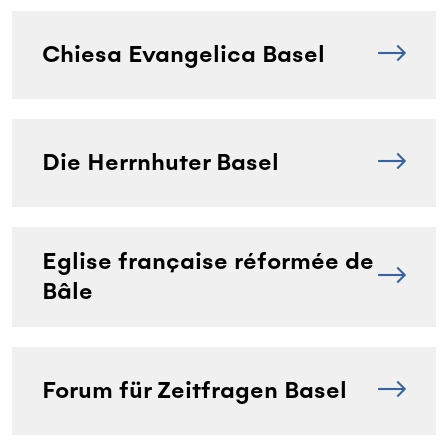
Chiesa Evangelica Basel
Die Herrnhuter Basel
Eglise française réformée de
Bâle
Forum für Zeitfragen Basel