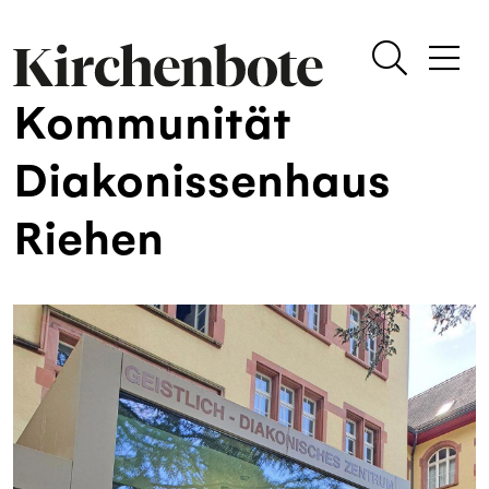
Kommunität
Diakonissenhaus
Riehen