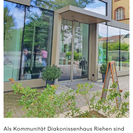
Als Kommunität Diakonissenhaus Riehen sind