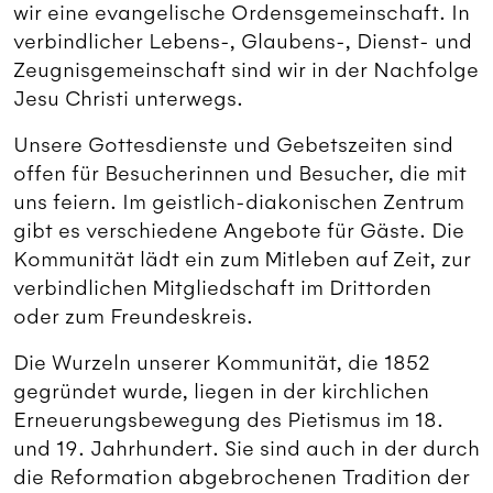
wir eine evangelische Ordensgemeinschaft. In
verbindlicher Lebens-, Glaubens-, Dienst- und
Zeugnisgemeinschaft sind wir in der Nachfolge
Jesu Christi unterwegs.
Unsere Gottesdienste und Gebetszeiten sind
offen für Besucherinnen und Besucher, die mit
uns feiern. Im geistlich-diakonischen Zentrum
gibt es verschiedene Angebote für Gäste. Die
Kommunität lädt ein zum Mitleben auf Zeit, zur
verbindlichen Mitgliedschaft im Drittorden
oder zum Freundeskreis.
Die Wurzeln unserer Kommunität, die 1852
gegründet wurde, liegen in der kirchlichen
Erneuerungsbewegung des Pietismus im 18.
und 19. Jahrhundert. Sie sind auch in der durch
die Reformation abgebrochenen Tradition der