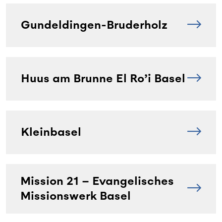
Gundeldingen-Bruderholz
Huus am Brunne El Ro’i Basel
Kleinbasel
Mission 21 – Evangelisches
Missionswerk Basel