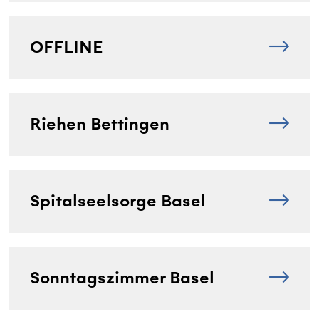
OFFLINE
Riehen Bettingen
Spitalseelsorge Basel
Sonntagszimmer Basel