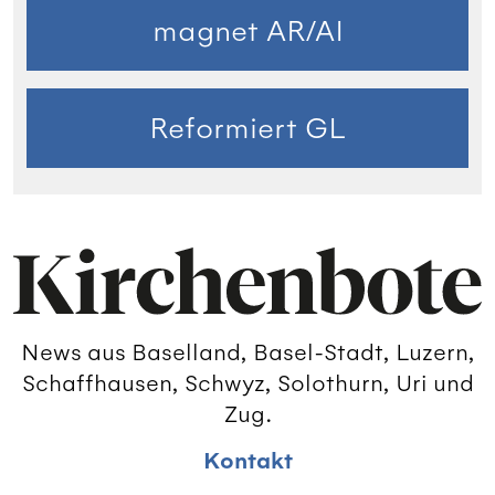
magnet AR/AI
Reformiert GL
News aus Baselland, Basel-Stadt, Luzern,
Schaffhausen, Schwyz, Solothurn, Uri und
Zug.
Kontakt