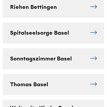
Riehen Bettingen
Spitalseelsorge Basel
Sonntagszimmer Basel
Thomas Basel