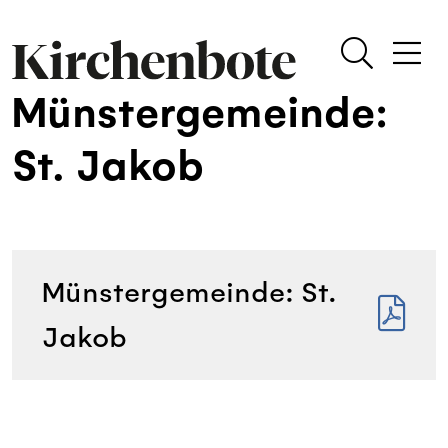
Münstergemeinde:
St. Jakob
Münstergemeinde: St.
Jakob