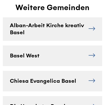
Weitere Gemeinden
Alban-Arbeit Kirche kreativ
Basel
Basel West
Chiesa Evangelica Basel