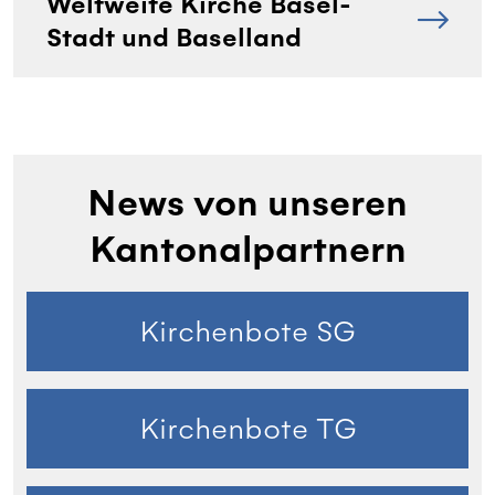
Weltweite Kirche Basel-
Stadt und Baselland
News von unseren
Kantonalpartnern
Kirchenbote SG
Kirchenbote TG